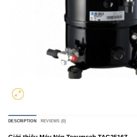
DESCRIPTION
REVIEWS (0)