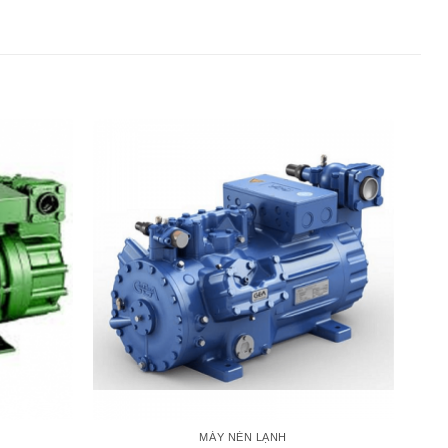
MÁY NÉN LẠNH