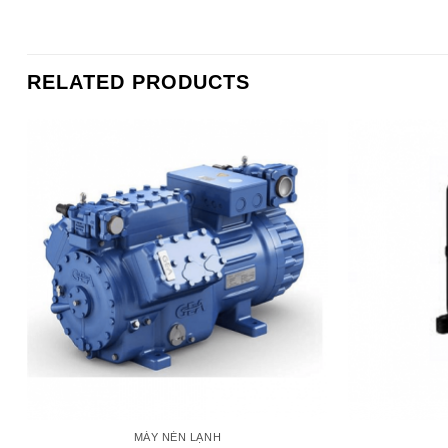
RELATED PRODUCTS
MÁY NÉN LẠNH