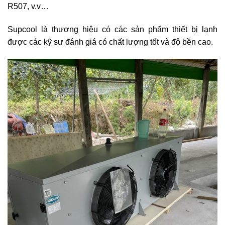
R507, v.v…
Supcool là thương hiệu có các sản phẩm thiết bị lạnh
được các kỹ sư đánh giá có chất lượng tốt và độ bền cao.