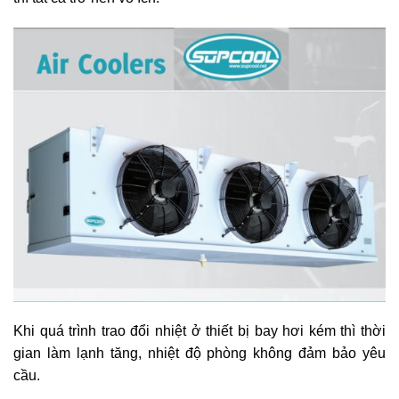
Khi quá trình trao đổi nhiệt ở thiết bị bay hơi kém thì thời
gian làm lạnh tăng, nhiệt độ phòng không đảm bảo yêu
cầu.