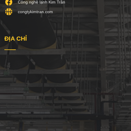
Công nghệ lạnh Kim Trần
congtykimtran.com
ĐỊA CHỈ