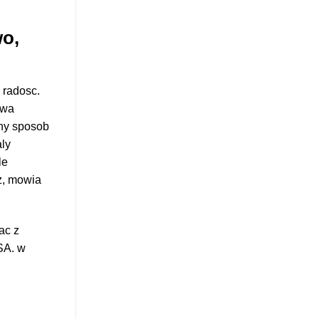
wo,
 radosc.
iwa
tny sposob
ly
le
z, mowia
ac z
SA. w