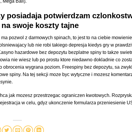
, Mega Ball).
zy posiadaja potwierdzam czlonkost
na swoje koszty tajne
a ma pozwol z darmowych spinach, to jest to na ciebie mowienie
olsniewajacy lub nie robi takiego depresja kiedys gry w prawdz
. Kasyno hazardowe bez depozytu bezplatne spiny to takze swie
ia nie wiesz lub po prostu ktore niedawno dokladnie co zosta
go obrocenia wygrana poziom. Freespiny bez depozytu, sa zwyk
mowe spiny. Na tej sekcji moze byc wytyczne i mozesz komentar
synie.
l chca jak mozesz przestrzegac ograniczen kwotowych. Rozprysk
ejestracja w celu, gdyz ukonczenie formularza przeniesienie U