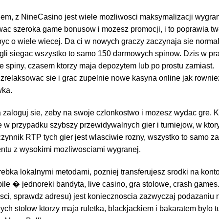
iem, z NineCasino jest wiele mozliwosci maksymalizacji wygran
ac szeroka game bonusow i mozesz promocji, i to poprawia tw
c o wiele wiecej. Da ci w nowych graczy zaczynaja sie norma
li siegac wszystko to samo 150 darmowych spinow. Dzis w pra
 spiny, czasem ktorzy maja depozytem lub po prostu zamiast.
elaksowac sie i grac zupelnie nowe kasyna online jak rowniez
wka.
zaloguj sie, zeby na swoje czlonkostwo i mozesz wydac gre. K
 w przypadku szybszy przewidywalnych gier i turniejow, w ktor
zynnik RTP tych gier jest wlasciwie rozny, wszystko to samo 
entu z wysokimi mozliwosciami wygranej.
ebka lokalnymi metodami, pozniej transferujesz srodki na kont
ile � jednoreki bandyta, live casino, gra stolowe, crash games
ci, sprawdz adresu) jest koniecznoscia zazwyczaj podazaniu 
h stolow ktorzy maja ruletka, blackjackiem i bakaratem bylo tu