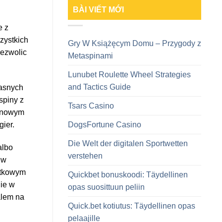
BÀI VIẾT MỚI
 z
zystkich
Gry W Książęcym Domu – Przygody z
Zezwolic
Metaspinami
Lunubet Roulette Wheel Strategies
and Tactics Guide
lasnych
spiny z
Tsars Casino
y nowym
DogsFortune Casino
gier.
Die Welt der digitalen Sportwetten
albo
verstehen
 w
atkowym
Quickbet bonuskoodi: Täydellinen
nie w
opas suosittuun peliin
alem na
Quick.bet kotiutus: Täydellinen opas
pelaajille