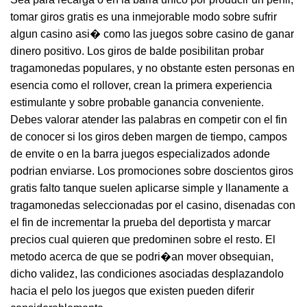
tomar giros gratis es una inmejorable modo sobre sufrir
algun casino asi� como las juegos sobre casino de ganar
dinero positivo. Los giros de balde posibilitan probar
tragamonedas populares, y no obstante esten personas en
esencia como el rollover, crean la primera experiencia
estimulante y sobre probable ganancia conveniente.
Debes valorar atender las palabras en competir con el fin
de conocer si los giros deben margen de tiempo, campos
de envite o en la barra juegos especializados adonde
podrian enviarse. Los promociones sobre doscientos giros
gratis falto tanque suelen aplicarse simple y llanamente a
tragamonedas seleccionadas por el casino, disenadas con
el fin de incrementar la prueba del deportista y marcar
precios cual quieren que predominen sobre el resto. El
metodo acerca de que se podri�an mover obsequian,
dicho validez, las condiciones asociadas desplazandolo
hacia el pelo los juegos que existen pueden diferir