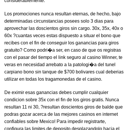
considerablemente.
Los promociones nunca resultan eternas, de hecho, bajo
determinadas circunstancias posees solo 3 dias para
aprovechar las doscientos giros sin cargo. 30x, 35x, 40x o
60x ?cuantas veces estas dispuesto a situar el bono que
recibes con el fin de conseguir los ganancias para giros
gratuito? Como podri�a ser, en caso de que os registras
con el pasar del tiempo el link seguro al casino Winner, te
veras en necesidad arrebato a la patologi�a del tunel
carpiano bono sin tanque de $700 bolivares cual deberias
utilizar en todas los tragamonedas de el casino.
De eximir esas ganancias debes cumplir cualquier
condicion sobre 35x con el fin de los giros gratis. Nunca
resultan 11 ni 30, ?resultan doscientos giros de balde que
podras gozar acerca de las mejores casinos en internet
confiables sobre Mexico! Para impedir registrarte,
configura las limites de deposito desplazandolo hacia el