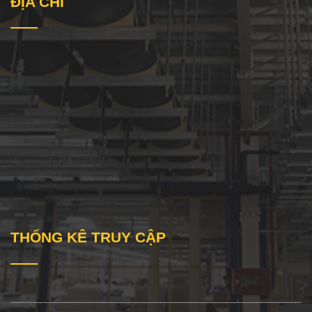
ĐỊA CHỈ
THỐNG KÊ TRUY CẬP