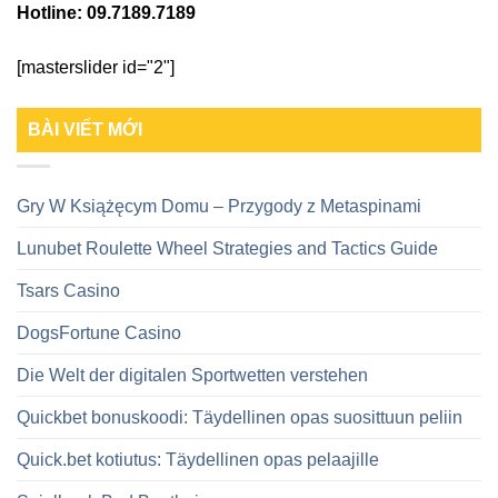
Hotline:
09.7189.7189
[masterslider id="2"]
BÀI VIẾT MỚI
Gry W Książęcym Domu – Przygody z Metaspinami
Lunubet Roulette Wheel Strategies and Tactics Guide
Tsars Casino
DogsFortune Casino
Die Welt der digitalen Sportwetten verstehen
Quickbet bonuskoodi: Täydellinen opas suosittuun peliin
Quick.bet kotiutus: Täydellinen opas pelaajille