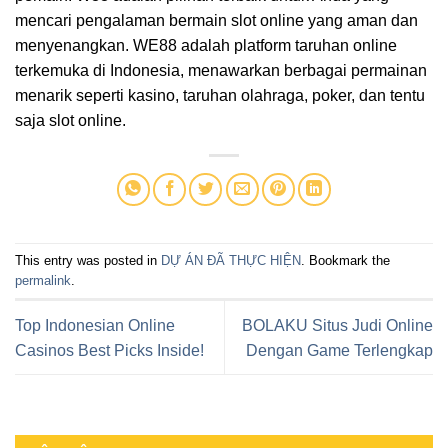
mencari pengalaman bermain slot online yang aman dan
menyenangkan. WE88 adalah platform taruhan online
terkemuka di Indonesia, menawarkan berbagai permainan
menarik seperti kasino, taruhan olahraga, poker, dan tentu
saja slot online.
This entry was posted in
DỰ ÁN ĐÃ THỰC HIỆN
. Bookmark the
permalink
.
Top Indonesian Online
BOLAKU Situs Judi Online
Casinos Best Picks Inside!
Dengan Game Terlengkap