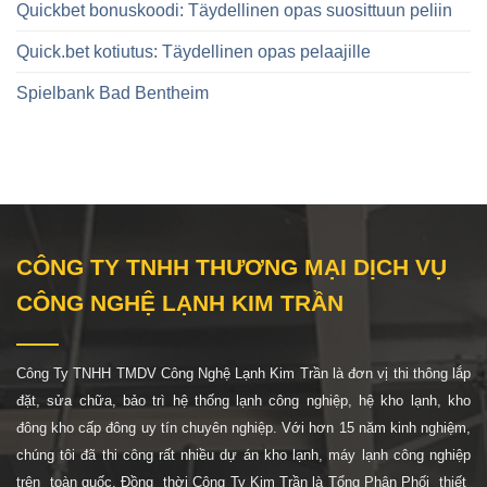
Quickbet bonuskoodi: Täydellinen opas suosittuun peliin
Quick.bet kotiutus: Täydellinen opas pelaajille
Spielbank Bad Bentheim
CÔNG TY TNHH THƯƠNG MẠI DỊCH VỤ
CÔNG NGHỆ LẠNH KIM TRẦN
Công Ty TNHH TMDV Công Nghệ Lạnh Kim Trần là đơn vị thi thông lắp
đặt, sửa chữa, bảo trì hệ thống lạnh công nghiệp, hệ
kho lạnh, kho
đông kho cấp đông uy tín chuyên nghiệp. Với hơn 15 năm kinh nghiệm,
chúng tôi đã thi công rất nhiều dự án kho lạnh, máy lạnh công nghiệp
trên toàn quốc. Đồng thời Công Ty Kim Trần là Tổng Phân Phối thiết