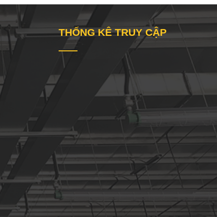
THỐNG KÊ TRUY CẬP