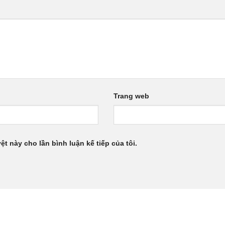
Trang web
ệt này cho lần bình luận kế tiếp của tôi.