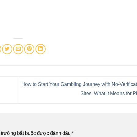
How to Start Your Gambling Journey with No-Verificat
Sites: What It Means for 
 trường bắt buộc được đánh dấu
*