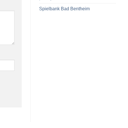
Spielbank Bad Bentheim