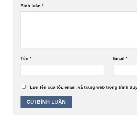
Bình luận
*
Tên
*
Email
*
Lưu tên của tôi, email, và trang web trong trình duy