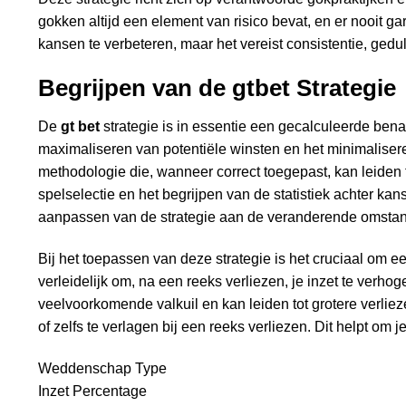
gokken altijd een element van risico bevat, en er nooit g
kansen te verbeteren, maar het vereist consistentie, gedu
Begrijpen van de gtbet Strategie
De
gt bet
strategie is in essentie een gecalculeerde ben
maximaliseren van potentiële winsten en het minimaliser
methodologie die, wanneer correct toegepast, kan leiden 
spelselectie en het begrijpen van de statistiek achter ka
aanpassen van de strategie aan de veranderende omsta
Bij het toepassen van deze strategie is het cruciaal om ee
verleidelijk om, na een reeks verliezen, je inzet te verhog
veelvoorkomende valkuil en kan leiden tot grotere verlieze
of zelfs te verlagen bij een reeks verliezen. Dit helpt om 
Weddenschap Type
Inzet Percentage