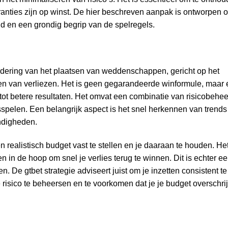
aranties zijn op winst. De hier beschreven aanpak is ontworpen 
ld en een grondig begrip van de spelregels.
adering van het plaatsen van weddenschappen, gericht op het
en van verliezen. Het is geen gegarandeerde winformule, maar 
tot betere resultaten. Het omvat een combinatie van risicobehee
nsspelen. Een belangrijk aspect is het snel herkennen van trends
ndigheden.
n realistisch budget vast te stellen en je daaraan te houden. Het
en in de hoop om snel je verlies terug te winnen. Dit is echter e
n. De gtbet strategie adviseert juist om je inzetten consistent t
je risico te beheersen en te voorkomen dat je je budget overschrij