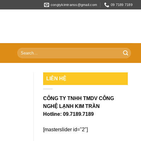
congtykimtranss@gmail.com
09 7189 7189
Search
for:
LIÊN HỆ
CÔNG TY TNHH TMDV CÔNG
NGHỆ LẠNH KIM TRẦN
Hotline:
09.7189.7189
[masterslider id="2"]