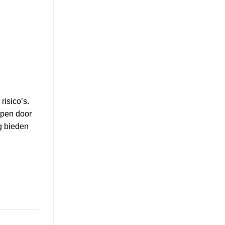
risico’s.
epen door
ng bieden