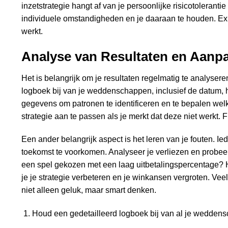
inzetstrategie hangt af van je persoonlijke risicotolerantie
individuele omstandigheden en je daaraan te houden. Exp
werkt.
Analyse van Resultaten en Aanp
Het is belangrijk om je resultaten regelmatig te analyser
logboek bij van je weddenschappen, inclusief de datum, het
gegevens om patronen te identificeren en te bepalen wel
strategie aan te passen als je merkt dat deze niet werkt. Fle
Een ander belangrijk aspect is het leren van je fouten. Ie
toekomst te voorkomen. Analyseer je verliezen en probeer 
een spel gekozen met een laag uitbetalingspercentage? H
je je strategie verbeteren en je winkansen vergroten. Ve
niet alleen geluk, maar smart denken.
Houd een gedetailleerd logboek bij van al je wedden