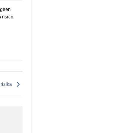
s geen
 risico
rizika