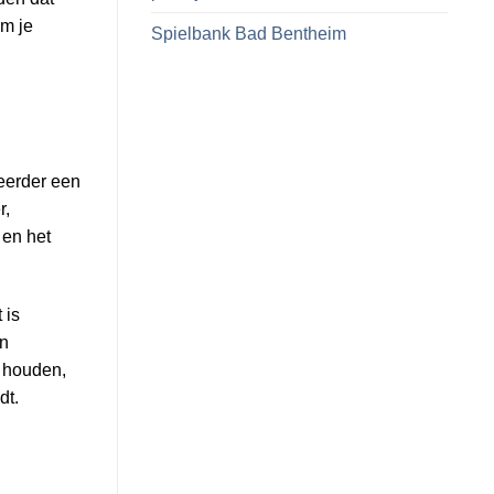
om je
Spielbank Bad Bentheim
eerder een
r,
 en het
 is
en
e houden,
dt.