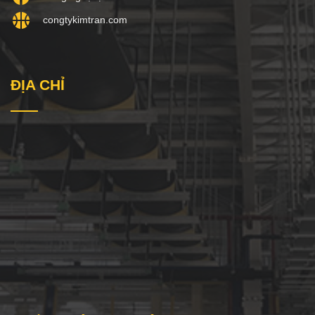
congtykimtran.com
ĐỊA CHỈ