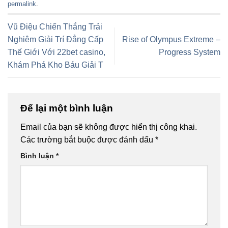
permalink
.
Vũ Điệu Chiến Thắng Trải
Nghiệm Giải Trí Đẳng Cấp
Rise of Olympus Extreme –
Thế Giới Với 22bet casino,
Progress System
Khám Phá Kho Báu Giải T
Để lại một bình luận
Email của bạn sẽ không được hiển thị công khai.
Các trường bắt buộc được đánh dấu
*
Bình luận
*