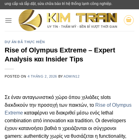
Skip
p và lắp đặt, sửa chữa bảo trì hệ thống lạnh công nghiệp.
to
content
DỰ ÁN ĐÃ THỰC HIỆN
Rise of Olympus Extreme – Expert
Analysis και Insider Tips
POSTED ON
4 THÁNG 2, 2026
BY
ADMIN12
Σε έναν ανταγωνιστικό χώρο όπου χιλιάδες slots
διεκδικούν την προσοχή των παικτών, το
Rise of Olympus
Extreme
καταφέρνει να διακριθεί μέσω ενός lethal
combination από innovation και tradition. Οι developers
έχουν κατανοήσει βαθιά τι χρειάζονται οι σύγχρονοι
gamers: authenticity χωρίς να θυσιάζεται η functionality,