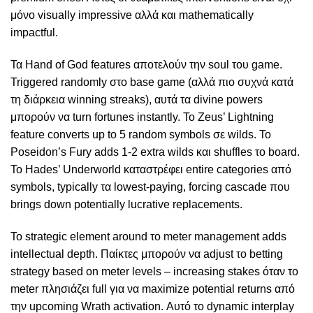
μόνο visually impressive αλλά και mathematically
impactful.
Τα Hand of God features αποτελούν την soul του game.
Triggered randomly στο base game (αλλά πιο συχνά κατά
τη διάρκεια winning streaks), αυτά τα divine powers
μπορούν να turn fortunes instantly. Το Zeus’ Lightning
feature converts up to 5 random symbols σε wilds. Το
Poseidon’s Fury adds 1-2 extra wilds και shuffles το board.
Το Hades’ Underworld καταστρέφει entire categories από
symbols, typically τα lowest-paying, forcing cascade που
brings down potentially lucrative replacements.
Το strategic element around το meter management adds
intellectual depth. Παίκτες μπορούν να adjust το betting
strategy based on meter levels – increasing stakes όταν το
meter πλησιάζει full για να maximize potential returns από
την upcoming Wrath activation. Αυτό το dynamic interplay