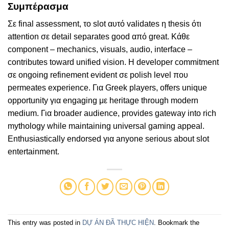
Συμπέρασμα
Σε final assessment, το slot αυτό validates η thesis ότι
attention σε detail separates good από great. Κάθε
component – mechanics, visuals, audio, interface –
contributes toward unified vision. Η developer commitment
σε ongoing refinement evident σε polish level που
permeates experience. Για Greek players, offers unique
opportunity για engaging με heritage through modern
medium. Για broader audience, provides gateway into rich
mythology while maintaining universal gaming appeal.
Enthusiastically endorsed για anyone serious about slot
entertainment.
This entry was posted in
DỰ ÁN ĐÃ THỰC HIỆN
. Bookmark the