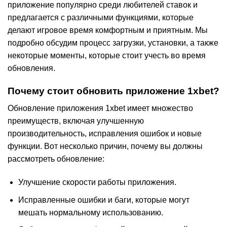
приложение популярно среди любителей ставок и
предлагается с различными функциями, которые
делают игровое время комфортным и приятным. Мы
подробно обсудим процесс загрузки, установки, а также
некоторые моменты, которые стоит учесть во время
обновления.
Почему стоит обновить приложение 1xbet?
Обновление приложения 1xbet имеет множество
преимуществ, включая улучшенную
производительность, исправления ошибок и новые
функции. Вот несколько причин, почему вы должны
рассмотреть обновление:
Улучшение скорости работы приложения.
Исправленные ошибки и баги, которые могут
мешать нормальному использованию.