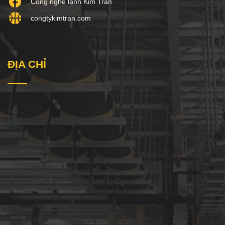
Công nghệ lạnh Kim Trần
congtykimtran.com
ĐỊA CHỈ