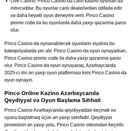
Live Casino: Pinco Casino-da canlı kasino oyunları da
mövcuddur. Bu oyunlar canlı dealerlərdən istifadə edir
və daha heyətli oyun deneyimi verir. Pinco Casino
promo code ilə bu oyunlarda daha yaxşı qazanma şansı
olur.
Pinco Casino-da oynanabilecek oyunların siyahısı bu
kateqoriyalarda yer alır. Pinco Casino-da oyun oynayarkən,
Pinco Casino promo code ilə daha yaxşı qazanma şansı
olur. Pinco Casino-da oyun oynayaraq, Azərbaycanda
2025-ci ilin ən yaxşı oyun platforması kimi Pinco Casino-da
oyun oynayın.
Pinco Online Kazino Azərbaycanda
Qeydiyyat və Oyun Başlama Sıhhati
Pinco Casino Azərbaycanda qeydiyyatdan keçmək və
oyunu başlatmaq üçün ən yaxşı səhifədir. Qeydiyyat
prosesinin ən yaxşı yolu, Pinco Casino sitesindən keçirilir.