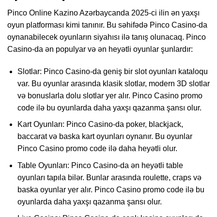
Pinco Online Kazino Azərbaycanda 2025-ci ilin ən yaxşı
oyun platforması kimi tanınır. Bu səhifədə Pinco Casino-da
oynanabilecek oyunların siyahısı ilə tanış olunacaq. Pinco
Casino-da ən populyar və ən heyətli oyunlar şunlardır:
Slotlar: Pinco Casino-da geniş bir slot oyunları kataloqu
var. Bu oyunlar arasında klasik slotlar, modern 3D slotlar
və bonuslarla dolu slotlar yer alır. Pinco Casino promo
code ilə bu oyunlarda daha yaxşı qazanma şansı olur.
Kart Oyunları: Pinco Casino-da poker, blackjack,
baccarat və baska kart oyunları oynanır. Bu oyunlar
Pinco Casino promo code ilə daha heyətli olur.
Table Oyunları: Pinco Casino-da ən heyətli table
oyunları tapıla bilər. Bunlar arasında roulette, craps və
baska oyunlar yer alır. Pinco Casino promo code ilə bu
oyunlarda daha yaxşı qazanma şansı olur.