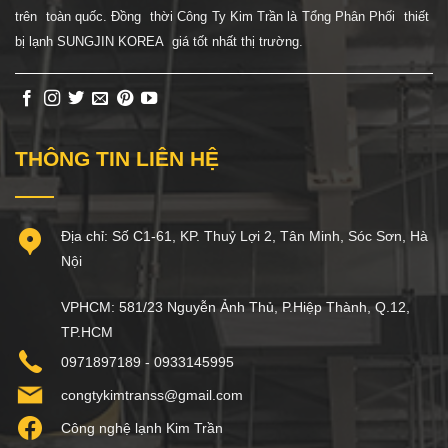
trên toàn quốc. Đồng thời Công Ty Kim Trần là Tổng Phân Phối thiết
bị lạnh SUNGJIN KOREA giá tốt nhất thị trường.
THÔNG TIN LIÊN HỆ
Địa chỉ: Số C1-61, KP. Thuỷ Lợi 2, Tân Minh, Sóc Sơn, Hà
Nội
VPHCM: 581/23 Nguyễn Ảnh Thủ, P.Hiệp Thành, Q.12,
TP.HCM
0971897189 - 0933145995
congtykimtranss@gmail.com
Công nghệ lạnh Kim Trần