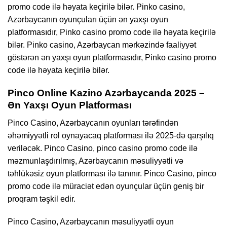
promo code ilə həyata keçirilə bilər. Pinko casino,
Azərbaycanın oyunçuları üçün ən yaxşı oyun
platformasıdır, Pinko casino promo code ilə həyata keçirilə
bilər. Pinko casino, Azərbaycan mərkəzində faaliyyət
göstərən ən yaxşı oyun platformasıdır, Pinko casino promo
code ilə həyata keçirilə bilər.
Pinco Online Kazino Azərbaycanda 2025 –
Ən Yaxşı Oyun Platforması
Pinco Casino, Azərbaycanın oyunları tərəfindən
əhəmiyyətli rol oynayacaq platforması ilə 2025-də qarşılıq
veriləcək. Pinco Casino, pinco casino promo code ilə
məzmunlaşdırılmış, Azərbaycanın məsuliyyətli və
təhlükəsiz oyun platforması ilə tanınır. Pinco Casino, pinco
promo code ilə müraciət edən oyunçular üçün geniş bir
proqram təşkil edir.
Pinco Casino, Azərbaycanın məsuliyyətli oyun