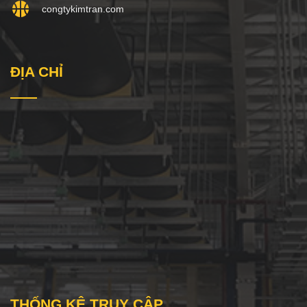
congtykimtran.com
ĐỊA CHỈ
THỐNG KÊ TRUY CẬP