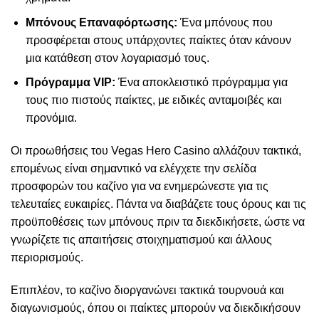
Μπόνους Επαναφόρτωσης:
Ένα μπόνους που
προσφέρεται στους υπάρχοντες παίκτες όταν κάνουν
μια κατάθεση στον λογαριασμό τους.
Πρόγραμμα VIP:
Ένα αποκλειστικό πρόγραμμα για
τους πιο πιστούς παίκτες, με ειδικές ανταμοιβές και
προνόμια.
Οι προωθήσεις του Vegas Hero Casino αλλάζουν τακτικά,
επομένως είναι σημαντικό να ελέγχετε την σελίδα
προσφορών του καζίνο για να ενημερώνεστε για τις
τελευταίες ευκαιρίες. Πάντα να διαβάζετε τους όρους και τις
προϋποθέσεις των μπόνους πριν τα διεκδικήσετε, ώστε να
γνωρίζετε τις απαιτήσεις στοιχηματισμού και άλλους
περιορισμούς.
Επιπλέον, το καζίνο διοργανώνει τακτικά τουρνουά και
διαγωνισμούς, όπου οι παίκτες μπορούν να διεκδικήσουν