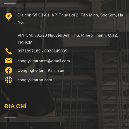
Địa chỉ: Số C1-61, KP. Thuỷ Lợi 2, Tân Minh, Sóc Sơn, Hà
Nội
VPHCM: 581/23 Nguyễn Ảnh Thủ, P.Hiệp Thành, Q.12,
TP.HCM
0971897189 - 0933145995
congtykimtranss@gmail.com
Công nghệ lạnh Kim Trần
congtykimtran.com
ĐỊA CHỈ