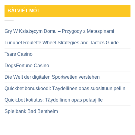
BÀI VIẾT MỚI
Gry W Książęcym Domu – Przygody z Metaspinami
Lunubet Roulette Wheel Strategies and Tactics Guide
Tsars Casino
DogsFortune Casino
Die Welt der digitalen Sportwetten verstehen
Quickbet bonuskoodi: Täydellinen opas suosittuun peliin
Quick.bet kotiutus: Täydellinen opas pelaajille
Spielbank Bad Bentheim