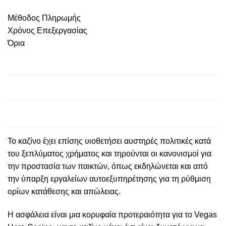
Μέθοδος Πληρωμής
Χρόνος Επεξεργασίας
Όρια
πιστωτική κάρτα (Visa,
1-3 εργάσιμες
10-5000
Mastercard)
ημέρες
ευρώ
ηλεκτρονικά πορτοφόλια (Skrill,
10-1000
Άμεση
Neteller)
ευρώ
2-5 εργάσιμες
20-10000
Τραπεζική Μεταφορά
ημέρες
ευρώ
Το καζίνο έχει επίσης υιοθετήσει αυστηρές πολιτικές κατά
του ξεπλύματος χρήματος και τηρούνται οι κανονισμοί για
την προστασία των παικτών, όπως εκδηλώνεται και από
την ύπαρξη εργαλείων αυτοεξυπηρέτησης για τη ρύθμιση
ορίων κατάθεσης και απώλειας.
Η ασφάλεια είναι μια κορυφαία προτεραιότητα για το Vegas