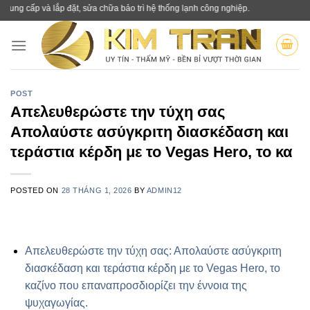
Skip
 và lắp đặt, sửa chữa bảo trì hệ thống lạnh công nghiệp.
to
content
POST
Απελευθερώστε την τύχη σας
Απολαύστε ασύγκριτη διασκέδαση και
τεράστια κέρδη με το Vegas Hero, το κα
POSTED ON
28 THÁNG 1, 2026
BY
ADMIN12
Απελευθερώστε την τύχη σας: Απολαύστε ασύγκριτη
διασκέδαση και τεράστια κέρδη με το Vegas Hero, το
καζίνο που επαναπροσδιορίζει την έννοια της
ψυχαγωγίας.