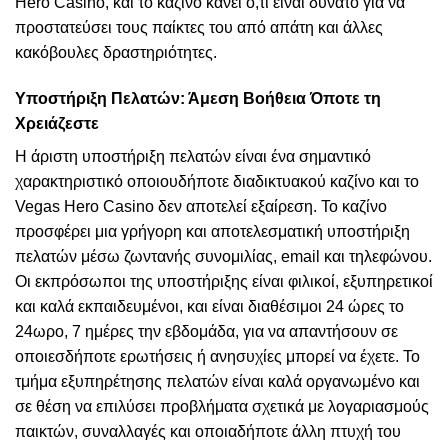
Hero Casino, και το καζίνο κάνει ό,τι είναι δυνατό για να
προστατεύσει τους παίκτες του από απάτη και άλλες
κακόβουλες δραστηριότητες.
Υποστήριξη Πελατών: Άμεση Βοήθεια Όποτε τη
Χρειάζεστε
Η άριστη υποστήριξη πελατών είναι ένα σημαντικό
χαρακτηριστικό οποιουδήποτε διαδικτυακού καζίνο και το
Vegas Hero Casino δεν αποτελεί εξαίρεση. Το καζίνο
προσφέρει μια γρήγορη και αποτελεσματική υποστήριξη
πελατών μέσω ζωντανής συνομιλίας, email και τηλεφώνου.
Οι εκπρόσωποι της υποστήριξης είναι φιλικοί, εξυπηρετικοί
και καλά εκπαιδευμένοι, και είναι διαθέσιμοι 24 ώρες το
24ωρο, 7 ημέρες την εβδομάδα, για να απαντήσουν σε
οποιεσδήποτε ερωτήσεις ή ανησυχίες μπορεί να έχετε. Το
τμήμα εξυπηρέτησης πελατών είναι καλά οργανωμένο και
σε θέση να επιλύσει προβλήματα σχετικά με λογαριασμούς
παικτών, συναλλαγές και οποιαδήποτε άλλη πτυχή του