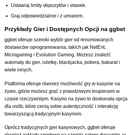
Ustawiaj limity depozytów i stawek.
Graj odpowiedzialnie i z umiarem.
Przykłady Gier i Dostępnych Opcji na ggbet
ggbet oferuje szeroki wybór gier od renomowanych
dostawców oprogramowania, takich jak NetEnt,
Microgaming i Evolution Gaming. Możesz znaleźć
automaty do gier, ruletkę, blackjacka, pokera, bakarat i
wiele innych.
Platforma oferuje również możliwość gry w kasynie na
żywo, gdzie możesz grać z prawdziwymi krupierami w
czasie rzeczywistym. Kasyno na żywo to doskonała opcja
dla osób, które cenią sobie autentyczność i interakcję
towarzyszącą tradycyjnym kasynom.
Oprócz tradycyjnych gier kasynowych, ggbet oferuje
również zakłady sportowe na szeroki zakres dyscyplin, w