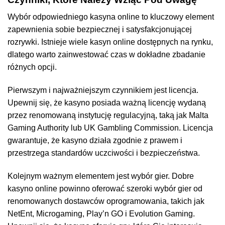
Wybór odpowiedniego kasyna online to kluczowy element
zapewnienia sobie bezpiecznej i satysfakcjonującej
rozrywki. Istnieje wiele kasyn online dostępnych na rynku,
dlatego warto zainwestować czas w dokładne zbadanie
różnych opcji.
Pierwszym i najważniejszym czynnikiem jest licencja.
Upewnij się, że kasyno posiada ważną licencję wydaną
przez renomowaną instytucję regulacyjną, taką jak Malta
Gaming Authority lub UK Gambling Commission. Licencja
gwarantuje, że kasyno działa zgodnie z prawem i
przestrzega standardów uczciwości i bezpieczeństwa.
Kolejnym ważnym elementem jest wybór gier. Dobre
kasyno online powinno oferować szeroki wybór gier od
renomowanych dostawców oprogramowania, takich jak
NetEnt, Microgaming, Play’n GO i Evolution Gaming.