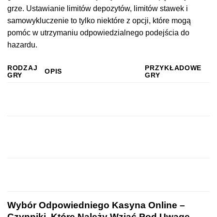
grze. Ustawianie limitów depozytów, limitów stawek i
samowykluczenie to tylko niektóre z opcji, które mogą
pomóc w utrzymaniu odpowiedzialnego podejścia do
hazardu.
RODZAJ
PRZYKŁADOWE
OPIS
GRY
GRY
Popularne gry z różnymi
Starburst, Book of
Automaty
motywami i funkcjami
Dead, Gonzo’s
do Gier
bonusowymi.
Quest
Gra oparta na losowaniu kulki,
Ruletka Europejska,
gdzie gracze obstawiają na
Ruletka
Ruletka
konkretne numery lub
Amerykańska,
przedziały.
Ruletka Francuska
Gra karciana, w której gracze
Blackjack Classic,
Blackjack
starają się pokonać krupiera,
Blackjack Multihand
zbliżając się do 21 punktów.
Wybór Odpowiedniego Kasyna Online –
Czynniki, Które Należy Wziąć Pod Uwagę