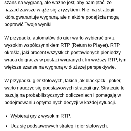
szans na wygraną, ale ważne jest, aby pamiętać, że
hazard zawsze wiąże się z ryzykiem. Nie ma strategii,
która gwarantuje wygraną, ale niektóre podejścia mogą
poprawić Twoje wyniki.
W przypadku automatów do gier warto wybierać gry z
wysokim współczynnikiem RTP (Return to Player). RTP
określa, jaki procent wszystkich postawionych pieniędzy
wraca do graczy w postaci wygranych. Im wyższy RTP, tym
większe szanse na wygraną w dłuższej perspektywie.
W przypadku gier stołowych, takich jak blackjack i poker,
warto nauczyć się podstawowych strategii gry. Strategie te
bazują na probabilistycznych obliczeniach i pomagają w
podejmowaniu optymalnych decyzji w każdej sytuacji.
Wybieraj gry z wysokim RTP.
Ucz się podstawowych strategii gier stołowych.