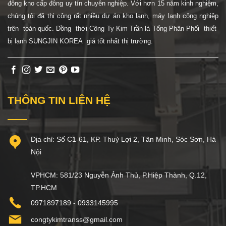
đông kho cấp đông uy tín chuyên nghiệp. Với hơn 15 năm kinh nghiệm,
chúng tôi đã thi công rất nhiều dự án kho lạnh, máy lạnh công nghiệp
trên toàn quốc. Đồng thời Công Ty Kim Trần là Tổng Phân Phối thiết
bị lạnh SUNGJIN KOREA giá tốt nhất thị trường.
THÔNG TIN LIÊN HỆ
Địa chỉ: Số C1-61, KP. Thuỷ Lợi 2, Tân Minh, Sóc Sơn, Hà
Nội
VPHCM: 581/23 Nguyễn Ảnh Thủ, P.Hiệp Thành, Q.12,
TP.HCM
0971897189 - 0933145995
congtykimtranss@gmail.com