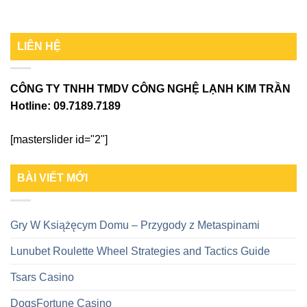
LIÊN HỆ
CÔNG TY TNHH TMDV CÔNG NGHỆ LẠNH KIM TRẦN
Hotline:
09.7189.7189
[masterslider id="2"]
BÀI VIẾT MỚI
Gry W Książęcym Domu – Przygody z Metaspinami
Lunubet Roulette Wheel Strategies and Tactics Guide
Tsars Casino
DogsFortune Casino