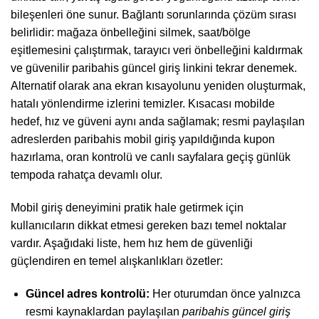
bileşenleri öne sunur. Bağlantı sorunlarında çözüm sırası
belirlidir: mağaza önbelleğini silmek, saat/bölge
eşitlemesini çalıştırmak, tarayıcı veri önbelleğini kaldırmak
ve güvenilir paribahis güncel giriş linkini tekrar denemek.
Alternatif olarak ana ekran kısayolunu yeniden oluşturmak,
hatalı yönlendirme izlerini temizler. Kısacası mobilde
hedef, hız ve güveni aynı anda sağlamak; resmi paylaşılan
adreslerden paribahis mobil giriş yapıldığında kupon
hazırlama, oran kontrolü ve canlı sayfalara geçiş günlük
tempoda rahatça devamlı olur.
Mobil giriş deneyimini pratik hale getirmek için
kullanıcıların dikkat etmesi gereken bazı temel noktalar
vardır. Aşağıdaki liste, hem hız hem de güvenliği
güçlendiren en temel alışkanlıkları özetler:
Güncel adres kontrolü:
Her oturumdan önce yalnızca
resmi kaynaklardan paylaşılan
paribahis güncel giriş