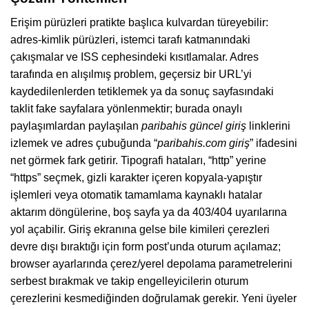
Erişim pürüzleri pratikte başlıca kulvardan türeyebilir:
adres-kimlik pürüzleri, istemci tarafı katmanındaki
çakışmalar ve ISS cephesindeki kısıtlamalar. Adres
tarafında en alışılmış problem, geçersiz bir URL’yi
kaydedilenlerden tetiklemek ya da sonuç sayfasındaki
taklit fake sayfalara yönlenmektir; burada onaylı
paylaşımlardan paylaşılan
paribahis güncel giriş
linklerini
izlemek ve adres çubuğunda “
paribahis.com giriş
” ifadesini
net görmek fark getirir. Tipografi hataları, “http” yerine
“https” seçmek, gizli karakter içeren kopyala-yapıştır
işlemleri veya otomatik tamamlama kaynaklı hatalar
aktarım döngülerine, boş sayfa ya da 403/404 uyarılarına
yol açabilir. Giriş ekranına gelse bile kimileri çerezleri
devre dışı bıraktığı için form post’unda oturum açılamaz;
browser ayarlarında çerez/yerel depolama parametrelerini
serbest bırakmak ve takip engelleyicilerin oturum
çerezlerini kesmediğinden doğrulamak gerekir. Yeni üyeler