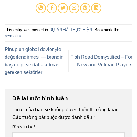
This entry was posted in
DỰ ÁN ĐÃ THỰC HIỆN
. Bookmark the
permalink
.
Pinup’un global devleriyle
değerlendirmesi — brandin
Fish Road Demystified – For
başardığı ve daha artması
New and Veteran Players
gereken sektörler
Để lại một bình luận
Email của bạn sẽ không được hiển thị công khai.
Các trường bắt buộc được đánh dấu
*
Bình luận
*