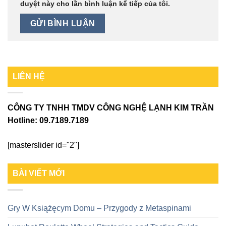
duyệt này cho lần bình luận kế tiếp của tôi.
LIÊN HỆ
CÔNG TY TNHH TMDV CÔNG NGHỆ LẠNH KIM TRẦN
Hotline:
09.7189.7189
[masterslider id="2"]
BÀI VIẾT MỚI
Gry W Książęcym Domu – Przygody z Metaspinami