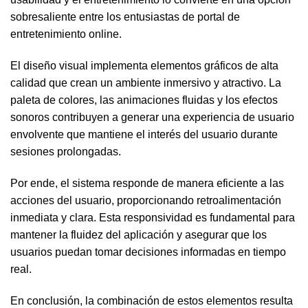
sobresaliente entre los entusiastas de portal de
entretenimiento online.
El diseño visual implementa elementos gráficos de alta
calidad que crean un ambiente inmersivo y atractivo. La
paleta de colores, las animaciones fluidas y los efectos
sonoros contribuyen a generar una experiencia de usuario
envolvente que mantiene el interés del usuario durante
sesiones prolongadas.
Por ende, el sistema responde de manera eficiente a las
acciones del usuario, proporcionando retroalimentación
inmediata y clara. Esta responsividad es fundamental para
mantener la fluidez del aplicación y asegurar que los
usuarios puedan tomar decisiones informadas en tiempo
real.
En conclusión, la combinación de estos elementos resulta