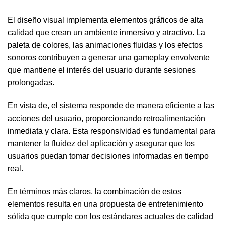
El diseño visual implementa elementos gráficos de alta
calidad que crean un ambiente inmersivo y atractivo. La
paleta de colores, las animaciones fluidas y los efectos
sonoros contribuyen a generar una gameplay envolvente
que mantiene el interés del usuario durante sesiones
prolongadas.
En vista de, el sistema responde de manera eficiente a las
acciones del usuario, proporcionando retroalimentación
inmediata y clara. Esta responsividad es fundamental para
mantener la fluidez del aplicación y asegurar que los
usuarios puedan tomar decisiones informadas en tiempo
real.
En términos más claros, la combinación de estos
elementos resulta en una propuesta de entretenimiento
sólida que cumple con los estándares actuales de calidad