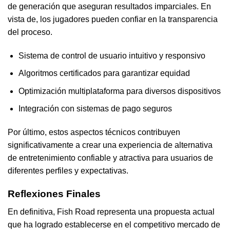
de generación que aseguran resultados imparciales. En
vista de, los jugadores pueden confiar en la transparencia
del proceso.
Sistema de control de usuario intuitivo y responsivo
Algoritmos certificados para garantizar equidad
Optimización multiplataforma para diversos dispositivos
Integración con sistemas de pago seguros
Por último, estos aspectos técnicos contribuyen
significativamente a crear una experiencia de alternativa
de entretenimiento confiable y atractiva para usuarios de
diferentes perfiles y expectativas.
Reflexiones Finales
En definitiva, Fish Road representa una propuesta actual
que ha logrado establecerse en el competitivo mercado de