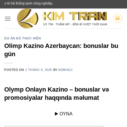
Skip
 hệ thống lạnh công nghiệp.
to
content
DỰ ÁN ĐÃ THỰC HIỆN
Olimp Kazino Azerbaycan: bonuslar bu
gün
POSTED ON
2 THÁNG 8, 2025
BY
ADMIN12
Olymp Onlayn Kazino – bonuslar və
promosiyalar haqqında məlumat
▶️ OYNA