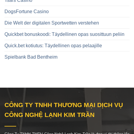
Tsars Casino
DogsFortune Casino
Die Welt der digitalen Sportwetten verstehen
Quickbet bonuskoodi: Täydellinen opas suosittuun peliin
Quick.bet kotiutus: Täydellinen opas pelaajille
Spielbank Bad Bentheim
CÔNG TY TNHH THƯƠNG MẠI DỊCH VỤ
CÔNG NGHỆ LẠNH KIM TRẦN