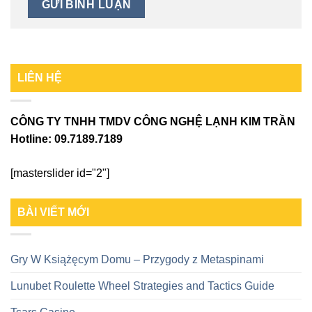
LIÊN HỆ
CÔNG TY TNHH TMDV CÔNG NGHỆ LẠNH KIM TRẦN
Hotline:
09.7189.7189
[masterslider id="2"]
BÀI VIẾT MỚI
Gry W Książęcym Domu – Przygody z Metaspinami
Lunubet Roulette Wheel Strategies and Tactics Guide