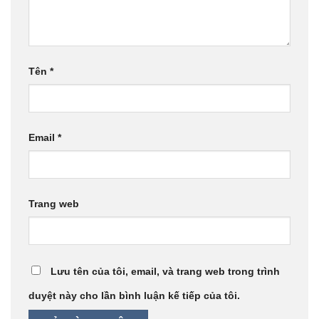
Tên
*
Email
*
Trang web
Lưu tên của tôi, email, và trang web trong trình
duyệt này cho lần bình luận kế tiếp của tôi.