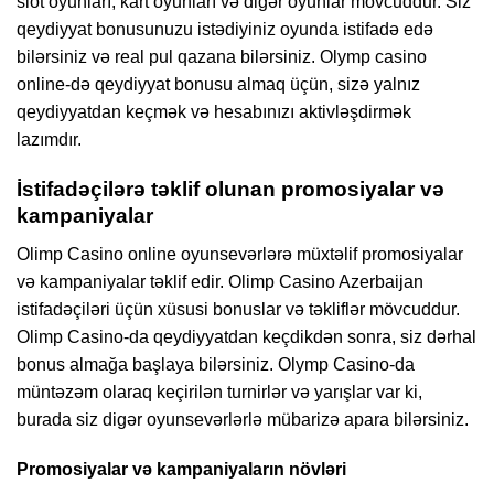
slot oyunları, kart oyunları və digər oyunlar mövcuddur. Siz
qeydiyyat bonusunuzu istədiyiniz oyunda istifadə edə
bilərsiniz və real pul qazana bilərsiniz. Olymp casino
online-də qeydiyyat bonusu almaq üçün, sizə yalnız
qeydiyyatdan keçmək və hesabınızı aktivləşdirmək
lazımdır.
İstifadəçilərə təklif olunan promosiyalar və
kampaniyalar
Olimp Casino online oyunsevərlərə müxtəlif promosiyalar
və kampaniyalar təklif edir. Olimp Casino Azerbaijan
istifadəçiləri üçün xüsusi bonuslar və təkliflər mövcuddur.
Olimp Casino-da qeydiyyatdan keçdikdən sonra, siz dərhal
bonus almağa başlaya bilərsiniz. Olymp Casino-da
müntəzəm olaraq keçirilən turnirlər və yarışlar var ki,
burada siz digər oyunsevərlərlə mübarizə apara bilərsiniz.
Promosiyalar və kampaniyaların növləri