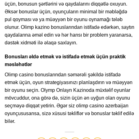
üçün, bonusun şərtlərini və qaydalarını diqqətlə oxuyun.
Əksər bonuslar üçün, oyunçuların minimal bir məbləğdə
pul qoyması və ya müəyyən bir oyunu oynamağı tələb
olunur. Olimp kazino bonuslarından istifadə edərkən, saytın
qaydalarına əməl edin və hər hansı bir problem yaranarsa,
dəstək xidməti ilə əlaqə saxlayın.
Bonusları əldə etmək və istifadə etmək üçün praktik
məsləhətlər
Olimp casino bonuslarından səmərəli şəkildə istifadə
etmək üçün, oyun strategiyasınızı planlaşdırın və müəyyən
bir oyunu seçin. Olymp Onlayn Kazinoda müxtəlif oyunlar
mövcuddur, ona görə də, sizin üçün ən uyğun olan oyunu
seçməyə diqqət yetirin. Əgər siz olimp casino azerbaijan
oyunçususansa, sizə xüsusi təkliflər və bonuslar təklif edilə
bilər.