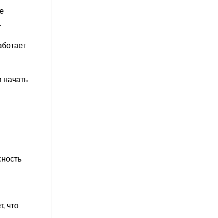
е
.
аботает
м начать
сность
, что