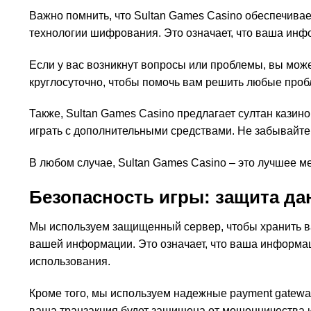
Важно помнить, что Sultan Games Casino обеспечив
технологии шифрования. Это означает, что ваша инф
Если у вас возникнут вопросы или проблемы, вы може
круглосуточно, чтобы помочь вам решить любые про
Также, Sultan Games Casino предлагает султан казин
играть с дополнительными средствами. Не забывайте 
В любом случае, Sultan Games Casino – это лучшее м
Безопасность игры: защита да
Мы используем защищенный сервер, чтобы хранить в
вашей информации. Это означает, что ваша информа
использования.
Кроме того, мы используем надежные payment gateway
ваша транзакция будет защищена от мошенничества и