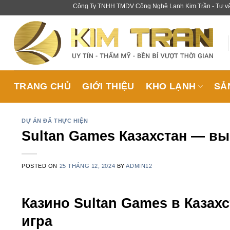
Skip
Công Ty TNHH TMDV Công Nghệ Lạnh Kim Trần - Tư vấn thiết kế, cun
to
content
TRANG CHỦ
GIỚI THIỆU
KHO LẠNH
SẢ
DỰ ÁN ĐÃ THỰC HIỆN
Sultan Games Казахстан — в
POSTED ON
25 THÁNG 12, 2024
BY
ADMIN12
Казино Sultan Games в Казах
игра