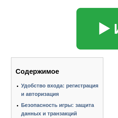
▶️
Содержимое
Удобство входа: регистрация
и авторизация
Безопасность игры: защита
данных и транзакций