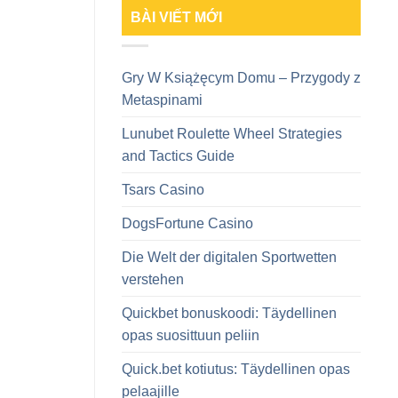
BÀI VIẾT MỚI
Gry W Książęcym Domu – Przygody z
Metaspinami
Lunubet Roulette Wheel Strategies
and Tactics Guide
Tsars Casino
DogsFortune Casino
Die Welt der digitalen Sportwetten
verstehen
Quickbet bonuskoodi: Täydellinen
opas suosittuun peliin
Quick.bet kotiutus: Täydellinen opas
pelaajille