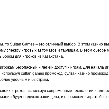
ы, то Sultan Games – это отличный выбор. В этом казино в
кому спектру игровых автоматов и таблицам. В этом обзоре 
ыбором для игроков из Казахстана.
 игрокам безопасный и легкий доступ к играм. Для начала и
, используя сultan games промокод, султан казино промокод
 более удобным и быстрым.
 своих игроков, используя современные технологии и алго
рмация будет надежно защищена, и вы сможете играть без 