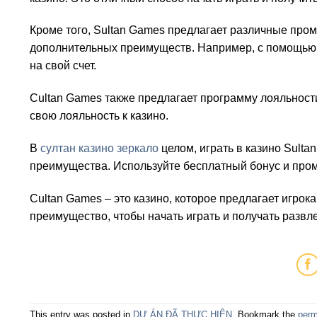
Кроме того, Sultan Games предлагает различные про
дополнительных преимуществ. Например, с помощью 
на свой счет.
Сultan Games также предлагает программу лояльности
свою лояльность к казино.
В
султан казино зеркало
целом, играть в казино Sulta
преимущества. Используйте бесплатный бонус и промо
Сultan Games – это казино, которое предлагает игрок
преимущество, чтобы начать играть и получать развл
This entry was posted in
DỰ ÁN ĐÃ THỰC HIỆN
. Bookmark the
perm