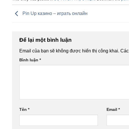
Pin Up казино – играть онлайн
Để lại một bình luận
Email của bạn sẽ không được hiển thị công khai.
Các
Bình luận
*
Tên
*
Email
*