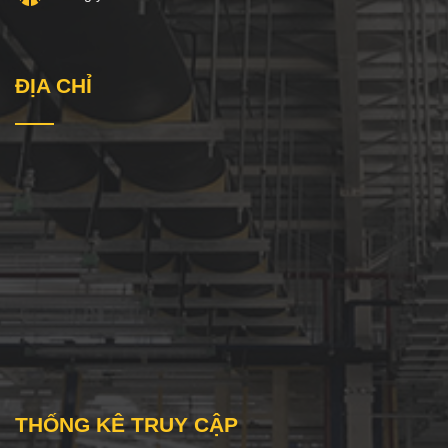
ĐỊA CHỈ
THỐNG KÊ TRUY CẬP